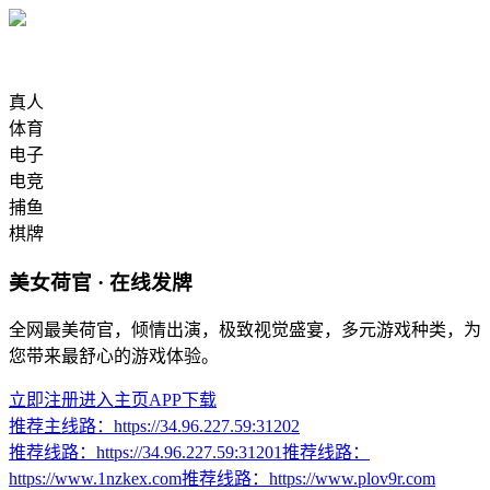
真人
体育
电子
电竞
捕鱼
棋牌
美女荷官 · 在线发牌
全网最美荷官，倾情出演，极致视觉盛宴，多元游戏种类，为
您带来最舒心的游戏体验。
立即注册
进入主页
APP下载
推荐主线路：
https://34.96.227.59:31202
推荐线路：
https://34.96.227.59:31201
推荐线路：
https://www.1nzkex.com
推荐线路：
https://www.plov9r.com