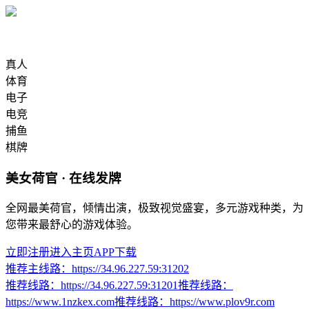
真人
体育
电子
电竞
捕鱼
棋牌
美女荷官 · 在线发牌
全网最美荷官，倾情出演，极致视觉盛宴，多元游戏种类，为
您带来最舒心的游戏体验。
立即注册
进入主页
APP下载
推荐主线路：
https://34.96.227.59:31202
推荐线路：
https://34.96.227.59:31201
推荐线路：
https://www.1nzkex.com
推荐线路：
https://www.plov9r.com