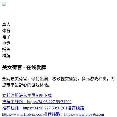
真人
体育
电子
电竞
捕鱼
棋牌
美女荷官 · 在线发牌
全网最美荷官，倾情出演，极致视觉盛宴，多元游戏种类，为
您带来最舒心的游戏体验。
立即注册
进入主页
APP下载
推荐主线路：
https://34.96.227.59:31202
推荐线路：
https://34.96.227.59:31201
推荐线路：
https://www.1nzkex.com
推荐线路：
https://www.plov9r.com