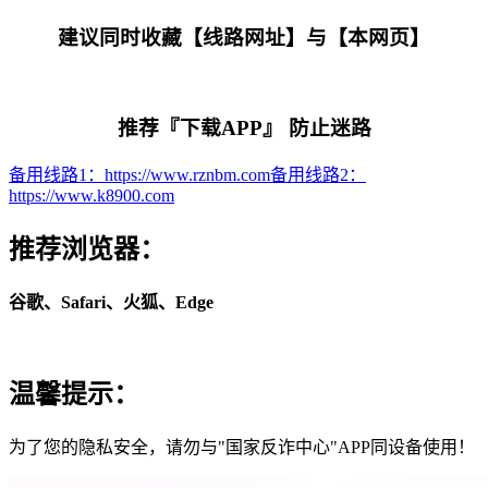
建议同时收藏【线路网址】与【本网页】
推荐『下载APP』 防止迷路
备用线路
1
：
https://www.rznbm.com
备用线路
2
：
https://www.k8900.com
推荐浏览器：
谷歌、Safari、火狐、Edge
温馨提示：
为了您的隐私安全，请勿与"国家反诈中心"APP同设备使用！