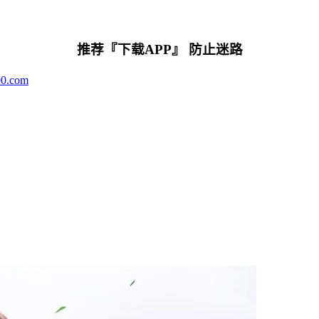
推荐『下载APP』 防止迷路
00.com