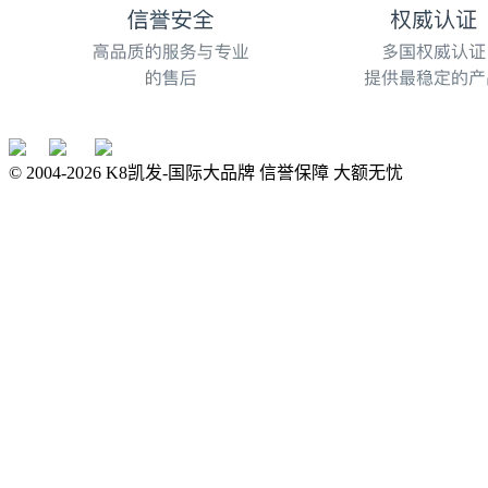
© 2004-
2026
K8凯发-国际大品牌 信誉保障 大额无忧