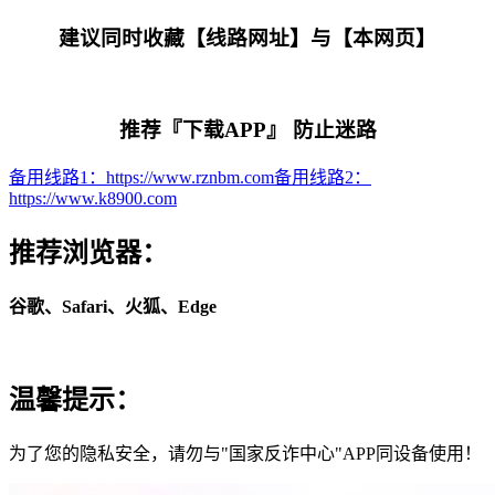
建议同时收藏【线路网址】与【本网页】
推荐『下载APP』 防止迷路
备用线路
1
：
https://www.rznbm.com
备用线路
2
：
https://www.k8900.com
推荐浏览器：
谷歌、Safari、火狐、Edge
温馨提示：
为了您的隐私安全，请勿与"国家反诈中心"APP同设备使用！