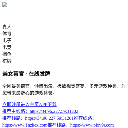
真人
体育
电子
电竞
捕鱼
棋牌
美女荷官 · 在线发牌
全网最美荷官，倾情出演，极致视觉盛宴，多元游戏种类，为
您带来最舒心的游戏体验。
立即注册
进入主页
APP下载
推荐主线路：
https://34.96.227.59:31202
推荐线路：
https://34.96.227.59:31201
推荐线路：
https://www.1nzkex.com
推荐线路：
https://www.plov9r.com