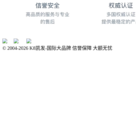
© 2004-
2026
K8凯发-国际大品牌 信誉保障 大额无忧