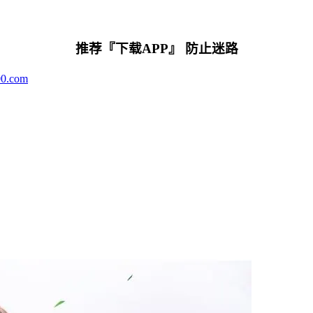
推荐『下载APP』 防止迷路
00.com