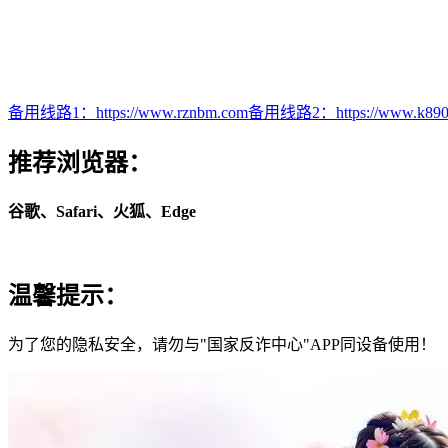
备用线路
1
：
https://www.rznbm.com
备用线路
2
：
https://www.k89
推荐浏览器：
谷歌、Safari、火狐、Edge
温馨提示：
为了您的隐私安全，请勿与"国家反诈中心"APP同设备使用！