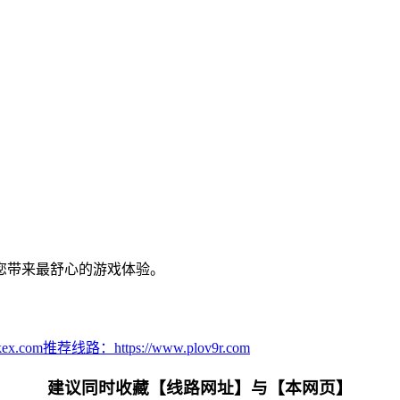
您带来最舒心的游戏体验。
kex.com
推荐线路：
https://www.plov9r.com
建议同时收藏【线路网址】与【本网页】