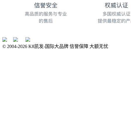
© 2004-
2026
K8凯发-国际大品牌 信誉保障 大额无忧