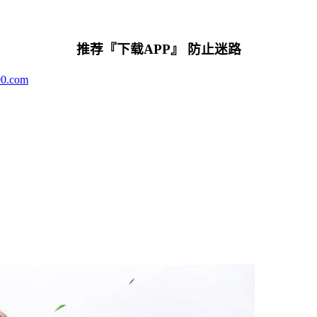
推荐『下载APP』 防止迷路
00.com