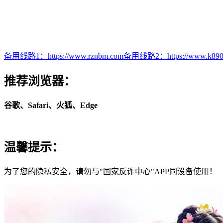
备用线路
1
：
https://www.rznbm.com
备用线路
2
：
https://www.k89
推荐浏览器：
谷歌、Safari、火狐、Edge
温馨提示：
为了您的隐私安全，请勿与"国家反诈中心"APP同设备使用！