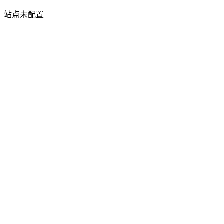
站点未配置