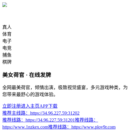
真人
体育
电子
电竞
捕鱼
棋牌
美女荷官 · 在线发牌
全网最美荷官，倾情出演，极致视觉盛宴，多元游戏种类，为
您带来最舒心的游戏体验。
立即注册
进入主页
APP下载
推荐主线路：
https://34.96.227.59:31202
推荐线路：
https://34.96.227.59:31201
推荐线路：
https://www.1nzkex.com
推荐线路：
https://www.plov9r.com